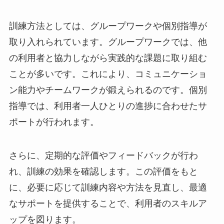
訓練方法としては、グループワークや個別指導が
取り入れられています。グループワークでは、他
の利用者と協力しながら実践的な課題に取り組む
ことが多いです。これにより、コミュニケーショ
ン能力やチームワークが鍛えられるのです。個別
指導では、利用者一人ひとりの進捗に合わせたサ
ポートが行われます。
さらに、定期的な評価やフィードバックが行わ
れ、訓練の効果を確認します。この評価をもと
に、必要に応じて訓練内容や方法を見直し、最適
なサポートを提供することで、利用者のスキルア
ップを図ります。