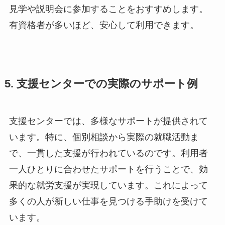
見学や説明会に参加することをおすすめします。
有資格者が多いほど、安心して利用できます。
5. 支援センターでの実際のサポート例
支援センターでは、多様なサポートが提供されて
います。特に、個別相談から実際の就職活動ま
で、一貫した支援が行われているのです。利用者
一人ひとりに合わせたサポートを行うことで、効
果的な就労支援が実現しています。これによって
多くの人が新しい仕事を見つける手助けを受けて
います。