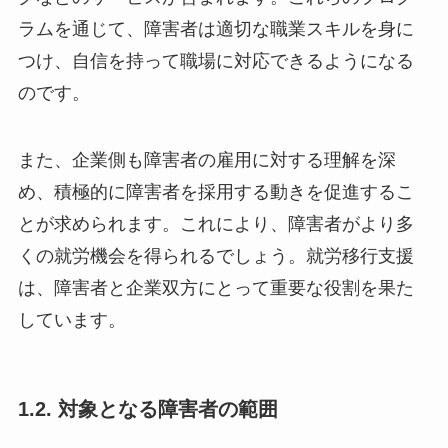
ラムを通じて、障害者は適切な職業スキルを身に
つけ、自信を持って職場に対応できるようになる
のです。
また、企業側も障害者の雇用に対する理解を深
め、積極的に障害者を採用する動きを促進するこ
とが求められます。これにより、障害者がより多
くの就労機会を得られるでしょう。就労移行支援
は、障害者と企業双方にとって重要な役割を果た
しています。
1.2. 対象となる障害者の範囲