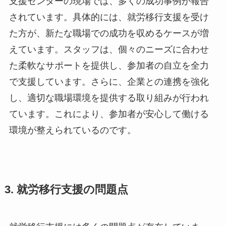
支援センターの現場では、多くの成功事例が報告
されています。具体的には、就労移行支援を受け
た方が、新たな職場での成功を収めるケースが増
えています。スタッフは、個々のニーズに合わせ
た柔軟なサポートを提供し、参加者の自立を全力
で支援しています。さらに、企業との連携を強化
し、適切な職場環境を提供する取り組みが行われ
ています。これにより、参加者が安心して働ける
環境が整えられているのです。
3. 就労移行支援の問題点