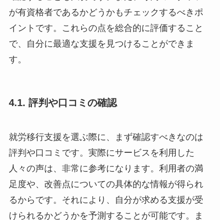
が有資格者であるかどうかもチェックするべきポ
イントです。これらの点を総合的に評価すること
で、自分に最適な支援を見つけることができま
す。
4.1. 評判や口コミの確認
就労移行支援を選ぶ際に、まず確認すべきなのは
評判や口コミです。実際にサービスを利用した
人々の声は、非常に参考になります。利用者の満
足度や、改善点についての具体的な情報が得られ
るからです。それにより、自分が求める支援が受
けられるかどうかを予測することが可能です。ま