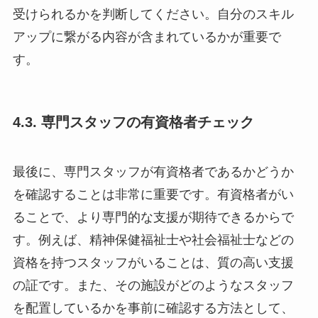
受けられるかを判断してください。自分のスキル
アップに繋がる内容が含まれているかが重要で
す。
4.3. 専門スタッフの有資格者チェック
最後に、専門スタッフが有資格者であるかどうか
を確認することは非常に重要です。有資格者がい
ることで、より専門的な支援が期待できるからで
す。例えば、精神保健福祉士や社会福祉士などの
資格を持つスタッフがいることは、質の高い支援
の証です。また、その施設がどのようなスタッフ
を配置しているかを事前に確認する方法として、