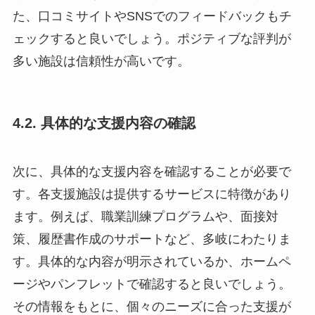
た、口コミサイトやSNSでのフィードバックもチ
ェックすると良いでしょう。ポジティブな評判が
多い施設は信頼性が高いです。
4.2. 具体的な支援内容の確認
次に、具体的な支援内容を確認することが必要で
す。各支援施設は提供するサービスに特徴があり
ます。例えば、職業訓練プログラムや、面接対
策、履歴書作成のサポートなど、多岐にわたりま
す。具体的な内容が明示されているか、ホームペ
ージやパンフレットで確認すると良いでしょう。
その情報をもとに、個々のニーズに合った支援が