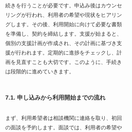
続きを行うことが必要です。申込み後はカウンセ
リングが行われ、利用者の希望や現状をヒアリン
グします。その後、利用開始に向けて必要な書類
を準備し、契約を締結します。支援が始まると、
個別の支援計画が作成され、その計画に基づき支
援が行われます。定期的に進捗をチェックし、計
画を見直すことも大切です。このように、手続き
は段階的に進めていきます。
7.1. 申し込みから利用開始までの流れ
まず、利用希望者は相談機関に連絡を取り、初回
の面談を予約します。面談では、利用者の希望や