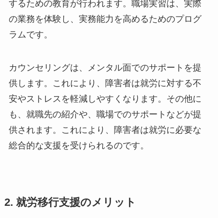
するための教育が行われます。職場実習は、実際
の業務を体験し、実務能力を高めるためのプログ
ラムです。
カウンセリングは、メンタル面でのサポートを提
供します。これにより、障害者は就労に対する不
安やストレスを軽減しやすくなります。その他に
も、就職先の紹介や、職場でのサポートなどが提
供されます。これにより、障害者は就労に必要な
総合的な支援を受けられるのです。
2. 就労移行支援のメリット