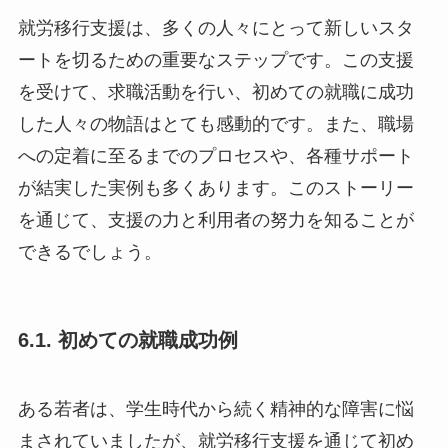
就労移行支援は、多くの人々にとって新しいスタ
ートを切るための重要なステップです。この支援
を受けて、求職活動を行い、初めての就職に成功
した人々の物語はとても感動的です。また、職場
への定着に至るまでのプロセスや、各種サポート
が結実した実例も多くあります。このストーリー
を通じて、支援の力と利用者の努力を知ることが
できるでしょう。
6.1. 初めての就職成功例
ある若者は、学生時代から続く精神的な障害に悩
まされていましたが、就労移行支援を通じて初め