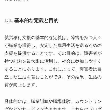
1.1. 基本的な定義と目的
就労移行支援の基本的な定義は、障害を持つ人々
が職業を獲得し、安定した雇用生活を送るための
支援を提供することです。その目的は、障害者が
持つ能力を最大限に活用し、社会に参加しやすく
することにあります。これによって、障害者は自
立した生活を営むことができ、その結果、生活の
質が向上します。
具体的には、職業訓練や職場体験、カウンセリン
グなどのサービスが含まれます。これらのプログ