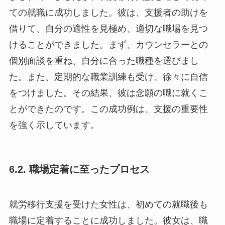
ての就職に成功しました。彼は、支援者の助けを
借りて、自分の適性を見極め、適切な職場を見つ
けることができました。まず、カウンセラーとの
個別面談を重ね、自分に合った職種を選びまし
た。また、定期的な職業訓練も受け、徐々に自信
をつけました。その結果、彼は念願の職に就くこ
とができたのです。この成功例は、支援の重要性
を強く示しています。
6.2. 職場定着に至ったプロセス
就労移行支援を受けた女性は、初めての就職後も
職場に定着することに成功しました。彼女は、職