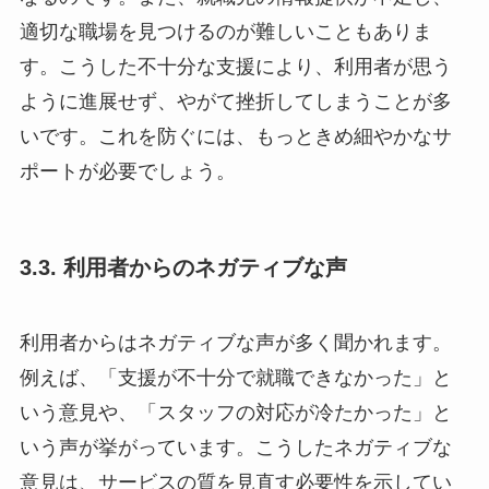
適切な職場を見つけるのが難しいこともありま
す。こうした不十分な支援により、利用者が思う
ように進展せず、やがて挫折してしまうことが多
いです。これを防ぐには、もっときめ細やかなサ
ポートが必要でしょう。
3.3. 利用者からのネガティブな声
利用者からはネガティブな声が多く聞かれます。
例えば、「支援が不十分で就職できなかった」と
いう意見や、「スタッフの対応が冷たかった」と
いう声が挙がっています。こうしたネガティブな
意見は、サービスの質を見直す必要性を示してい