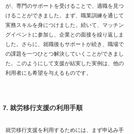
が、専門のサポートを受けることで、適職を見つ
けることができました。まず、職業訓練を通じて
実務スキルを身につけました。続いて、マッチン
グイベントに参加し、企業との面接を繰り返しま
した。さらに、就職後もサポートが続き、職場で
の課題を一つひとつ解決していくことができまし
た。このようにして支援が結実した実例は、他の
利用者にも希望を与えるものです。
7. 就労移行支援の利用手順
就労移行支援を利用するためには、まず申込み手