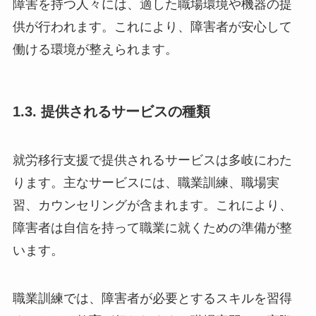
障害を持つ人々には、適した職場環境や機器の提
供が行われます。これにより、障害者が安心して
働ける環境が整えられます。
1.3. 提供されるサービスの種類
就労移行支援で提供されるサービスは多岐にわた
ります。主なサービスには、職業訓練、職場実
習、カウンセリングが含まれます。これにより、
障害者は自信を持って職業に就くための準備が整
います。
職業訓練では、障害者が必要とするスキルを習得