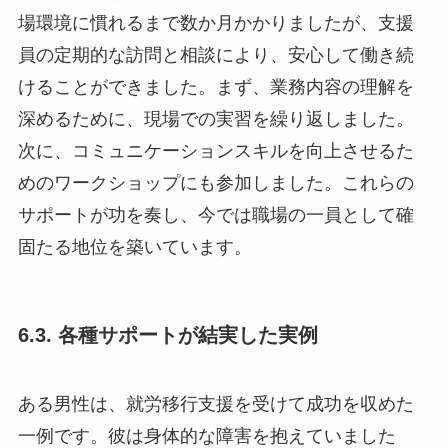
場環境に慣れるまで数か月かかりましたが、支援
員の定期的な訪問と相談により、安心して働き続
けることができました。まず、業務内容の理解を
深めるために、現場での実習を繰り返しました。
次に、コミュニケーションスキルを向上させるた
めのワークショップにも参加しました。これらの
サポートが功を奏し、今では職場の一員として確
固たる地位を築いています。
6.3. 各種サポートが結実した実例
ある男性は、就労移行支援を受けて成功を収めた
一例です。彼は身体的な障害を抱えていました