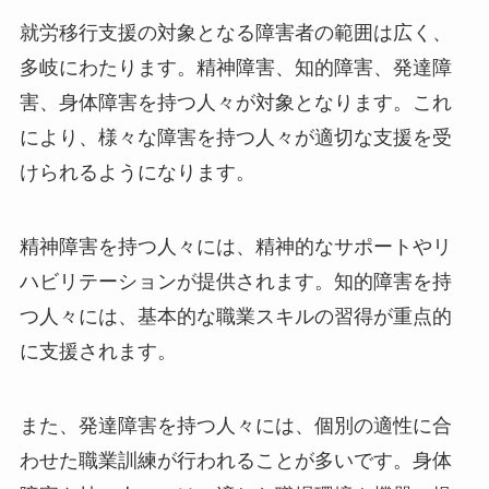
就労移行支援の対象となる障害者の範囲は広く、
多岐にわたります。精神障害、知的障害、発達障
害、身体障害を持つ人々が対象となります。これ
により、様々な障害を持つ人々が適切な支援を受
けられるようになります。
精神障害を持つ人々には、精神的なサポートやリ
ハビリテーションが提供されます。知的障害を持
つ人々には、基本的な職業スキルの習得が重点的
に支援されます。
また、発達障害を持つ人々には、個別の適性に合
わせた職業訓練が行われることが多いです。身体