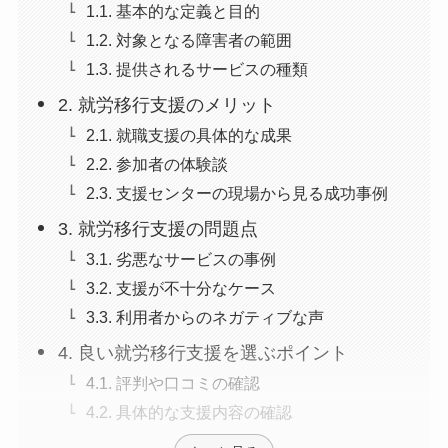
1.1. 基本的な定義と目的
1.2. 対象となる障害者の範囲
1.3. 提供されるサービスの種類
2. 就労移行支援のメリット
2.1. 就職支援の具体的な成果
2.2. 参加者の体験談
2.3. 支援センターの現場から見る成功事例
3. 就労移行支援の問題点
3.1. 劣悪なサービスの事例
3.2. 支援が不十分なケース
3.3. 利用者からのネガティブな声
4. 良い就労移行支援を選ぶポイント
4.1. 評判や口コミの確認
4.2. 具体的な支援内容の確認