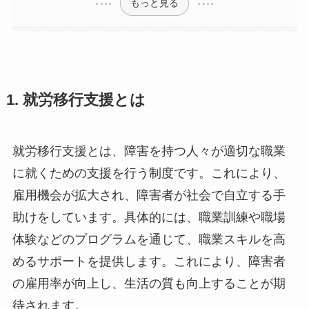
もっと見る
1. 就労移行支援とは
就労移行支援とは、障害を持つ人々が適切な職業
に就くための支援を行う制度です。これにより、
雇用機会が拡大され、障害者が社会で自立する手
助けをしています。具体的には、職業訓練や職場
体験などのプログラムを通じて、職業スキルを高
めるサポートを提供します。これにより、障害者
の雇用率が向上し、生活の質も向上することが期
待されます。