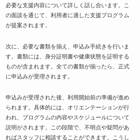
必要な支援内容について詳しく話し合います。こ
の面談を通じて、利用者に適した支援プログラム
が提案されます。
次に、必要な書類を揃え、申込み手続きを行いま
す。書類には、身分証明書や健康状態を証明する
ものが含まれます。全ての書類が揃ったら、正式
に申込みが受理されます。
申込みが受理された後、利用開始前の準備が進め
られます。具体的には、オリエンテーションが行
われ、プログラムの内容やスケジュールについて
説明がされます。この段階で、不明点や疑問があ
ればスタッフに相談することができます。こうし