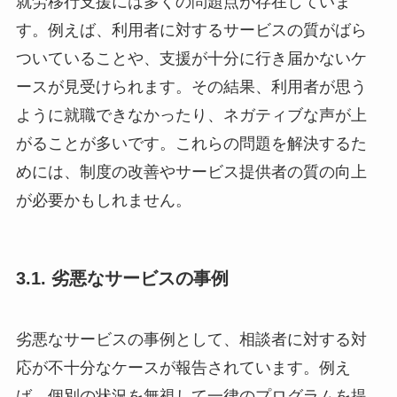
就労移行支援には多くの問題点が存在していま
す。例えば、利用者に対するサービスの質がばら
ついていることや、支援が十分に行き届かないケ
ースが見受けられます。その結果、利用者が思う
ように就職できなかったり、ネガティブな声が上
がることが多いです。これらの問題を解決するた
めには、制度の改善やサービス提供者の質の向上
が必要かもしれません。
3.1. 劣悪なサービスの事例
劣悪なサービスの事例として、相談者に対する対
応が不十分なケースが報告されています。例え
ば、個別の状況を無視して一律のプログラムを提