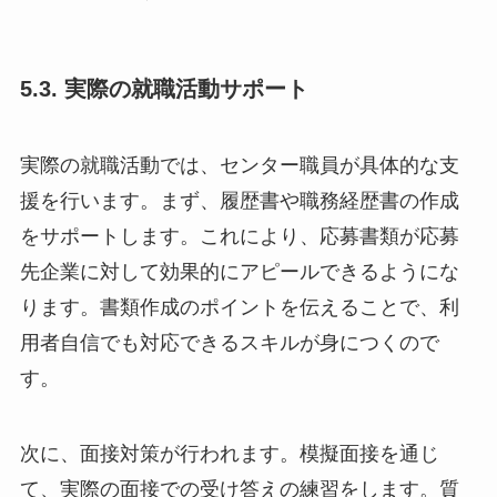
5.3. 実際の就職活動サポート
実際の就職活動では、センター職員が具体的な支
援を行います。まず、履歴書や職務経歴書の作成
をサポートします。これにより、応募書類が応募
先企業に対して効果的にアピールできるようにな
ります。書類作成のポイントを伝えることで、利
用者自信でも対応できるスキルが身につくので
す。
次に、面接対策が行われます。模擬面接を通じ
て、実際の面接での受け答えの練習をします。質