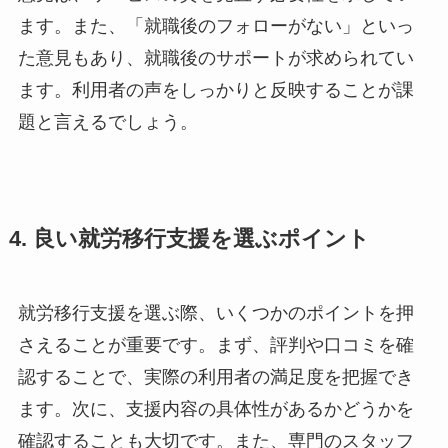
ます。また、「就職後のフォローがない」といっ
た意見もあり、就職後のサポートが求められてい
ます。利用者の声をしっかりと反映することが課
題と言えるでしょう。
4. 良い就労移行支援を選ぶポイント
就労移行支援を選ぶ際、いくつかのポイントを押
さえることが重要です。まず、評判や口コミを確
認することで、実際の利用者の満足度を把握でき
ます。次に、支援内容の具体性があるかどうかを
確認することも大切です。また、専門のスタッフ