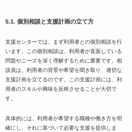
5.1. 個別相談と支援計画の立て方
支援センターでは、まず利用者との個別相談を行
います。この個別相談は、利用者が直面している
問題やニーズを深く理解するために重要です。相
談員は、利用者の背景や希望を聞き取り、適切な
支援計画を立てるのです。この支援計画には、利
用者のスキルや興味を反映させることが大切で
す。
具体的には、利用者が希望する職種や働き方を明
確にし、それに基づいて必要な支援を提供しま