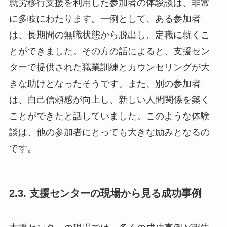
就労移行支援を利用した参加者の体験談は、非常
に多岐にわたります。一例として、ある参加者
は、長期間の無職状態から脱出し、定職に就くこ
とができました。その方の話によると、支援セン
ターで提供された職業訓練とカウンセリングが大
きな助けとなったそうです。また、別の参加者
は、自己信頼感が向上し、新しい人間関係を築く
ことができたと話していました。このような体験
談は、他の参加者にとっても大きな励みとなるの
です。
2.3. 支援センターの現場から見る成功事例