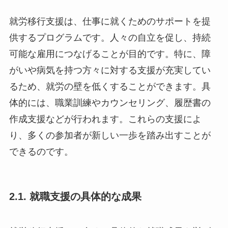
就労移行支援は、仕事に就くためのサポートを提
供するプログラムです。人々の自立を促し、持続
可能な雇用につなげることが目的です。特に、障
がいや病気を持つ方々に対する支援が充実してい
るため、就労の壁を低くすることができます。具
体的には、職業訓練やカウンセリング、履歴書の
作成支援などが行われます。これらの支援によ
り、多くの参加者が新しい一歩を踏み出すことが
できるのです。
2.1. 就職支援の具体的な成果