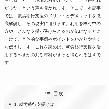
される一方、「現場の対応がひどい」「期待外れ
だった」という声も聞かれます。そこで、本記事
では、就労移行支援のメリットとデメリットを徹
底解説し、その現実に迫ります。利用を検討中の
方や、どんな支援が受けられるのか気になる方に
向けて、具体的な事例やポイントをわかりやすく
お伝えします。これを読めば、就労移行支援を活
用するべきかの判断材料がきっと得られるはずで
す！
目次
1. 就労移行支援とは