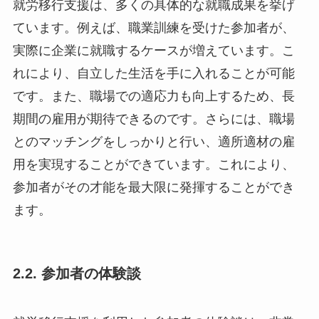
就労移行支援は、多くの具体的な就職成果を挙げ
ています。例えば、職業訓練を受けた参加者が、
実際に企業に就職するケースが増えています。こ
れにより、自立した生活を手に入れることが可能
です。また、職場での適応力も向上するため、長
期間の雇用が期待できるのです。さらには、職場
とのマッチングをしっかりと行い、適所適材の雇
用を実現することができています。これにより、
参加者がその才能を最大限に発揮することができ
ます。
2.2. 参加者の体験談