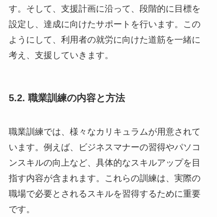
す。そして、支援計画に沿って、段階的に目標を
設定し、達成に向けたサポートを行います。この
ようにして、利用者の就労に向けた道筋を一緒に
考え、支援していきます。
5.2. 職業訓練の内容と方法
職業訓練では、様々なカリキュラムが用意されて
います。例えば、ビジネスマナーの習得やパソコ
ンスキルの向上など、具体的なスキルアップを目
指す内容が含まれます。これらの訓練は、実際の
職場で必要とされるスキルを習得するために重要
です。