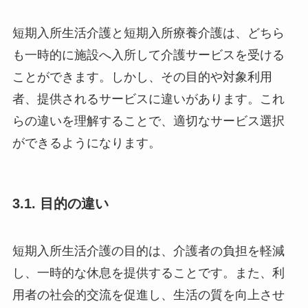
短期入所生活介護と短期入所療養介護は、どちら
も一時的に施設へ入所して介護サービスを受ける
ことができます。しかし、その目的や対象利用
者、提供されるサービスに違いがあります。これ
らの違いを理解することで、適切なサービス選択
ができるようになります。
3.1. 目的の違い
短期入所生活介護の目的は、介護者の負担を軽減
し、一時的な休息を提供することです。また、利
用者の社会的交流を促進し、生活の質を向上させ