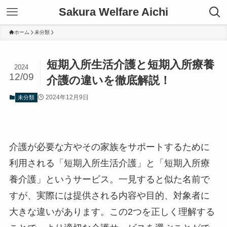
Sakura Welfare Aichi
ホーム
未分類
短期入所生活介護と短期入所療養
2024
12/09
介護の違いを徹底解説！
2024年12月9日
未分類
介護が必要な方やその家族をサポートするために
利用される「短期入所生活介護」と「短期入所療
養介護」というサービス。一見すると似た名前で
すが、実際には提供される内容や目的、対象者に
大きな違いがあります。この2つを正しく理解する