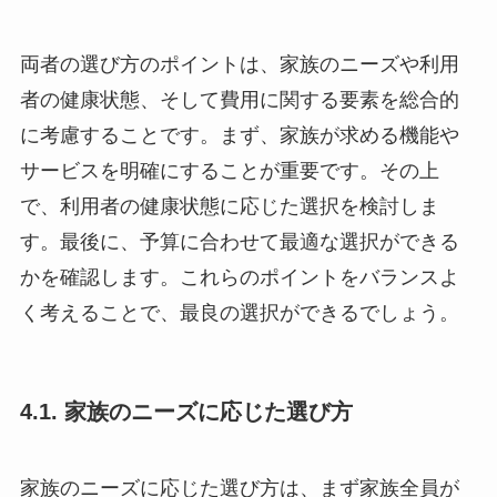
両者の選び方のポイントは、家族のニーズや利用
者の健康状態、そして費用に関する要素を総合的
に考慮することです。まず、家族が求める機能や
サービスを明確にすることが重要です。その上
で、利用者の健康状態に応じた選択を検討しま
す。最後に、予算に合わせて最適な選択ができる
かを確認します。これらのポイントをバランスよ
く考えることで、最良の選択ができるでしょう。
4.1. 家族のニーズに応じた選び方
家族のニーズに応じた選び方は、まず家族全員が