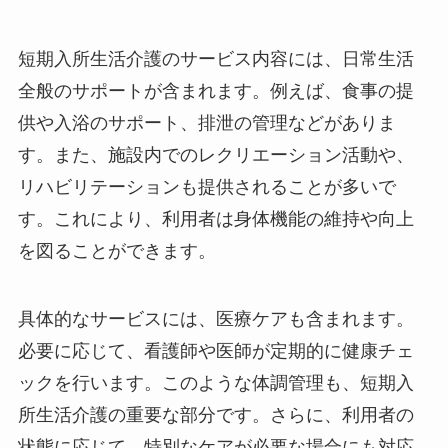
短期入所生活介護のサービス内容には、日常生活
全般のサポートが含まれます。例えば、食事の提
供や入浴のサポート、排泄の管理などがありま
す。また、施設内でのレクリエーション活動や、
リハビリテーションも提供されることが多いで
す。これにより、利用者は身体機能の維持や向上
を図ることができます。
具体的なサービスには、医療ケアも含まれます。
必要に応じて、看護師や医師が定期的に健康チェ
ックを行います。このような体調管理も、短期入
所生活介護の重要な部分です。さらに、利用者の
状態に応じて、特別なケアが必要な場合にも対応