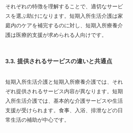
それぞれの特徴を理解することで、適切なサービ
スを選ぶ助けになります。短期入所生活介護は家
庭内のケアを補完するのに対し、短期入所療養介
護は医療的支援が求められる人向けです。
3.3. 提供されるサービスの違いと共通点
短期入所生活介護と短期入所療養介護では、それ
ぞれ提供されるサービス内容が異なります。短期
入所生活介護では、基本的な介護サービスや生活
支援が受けられます。食事、入浴、排泄などの日
常生活の補助が中心です。