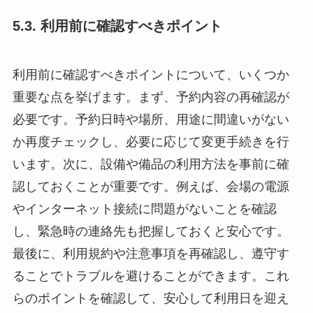
5.3. 利用前に確認すべきポイント
利用前に確認すべきポイントについて、いくつか
重要な点を挙げます。まず、予約内容の再確認が
必要です。予約日時や場所、用途に間違いがない
か再度チェックし、必要に応じて変更手続きを行
います。次に、設備や備品の利用方法を事前に確
認しておくことが重要です。例えば、会場の電源
やインターネット接続に問題がないことを確認
し、緊急時の連絡先も把握しておくと安心です。
最後に、利用規約や注意事項を再確認し、遵守す
ることでトラブルを避けることができます。これ
らのポイントを確認して、安心して利用日を迎え