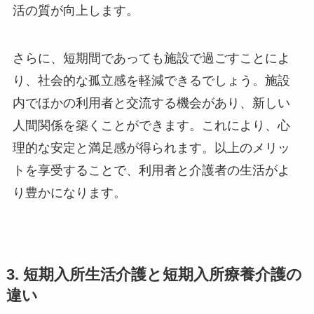
活の質が向上します。
さらに、短期間であっても施設で過ごすことによ
り、社会的な孤立感を軽減できるでしょう。施設
内でほかの利用者と交流する機会があり、新しい
人間関係を築くことができます。これにより、心
理的な安定と満足感が得られます。以上のメリッ
トを享受することで、利用者と介護者の生活がよ
り豊かになります。
3. 短期入所生活介護と短期入所療養介護の
違い