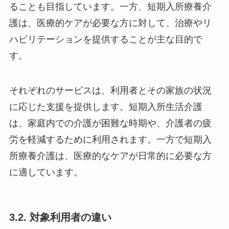
ることも目指しています。一方、短期入所療養介
護は、医療的ケアが必要な方に対して、治療やリ
ハビリテーションを提供することが主な目的で
す。
それぞれのサービスは、利用者とその家族の状況
に応じた支援を提供します。短期入所生活介護
は、家庭内での介護が困難な時期や、介護者の疲
労を軽減するために利用されます。一方で短期入
所療養介護は、医療的なケアが日常的に必要な方
に適しています。
3.2. 対象利用者の違い