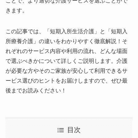
ことで、より適切な介護サービスを選ぶことがで
きます。
この記事では、「短期入所生活介護」と「短期入
所療養介護」の違いをわかりやすく徹底解説！そ
れぞれのサービス内容や利用の流れ、どんな場面
で選ぶべきかについて詳しくご説明します。介護
が必要な方やそのご家族が安心して利用できるサ
ービス選びのヒントをお届けしますので、ぜひ最
後までお読みください！
目次