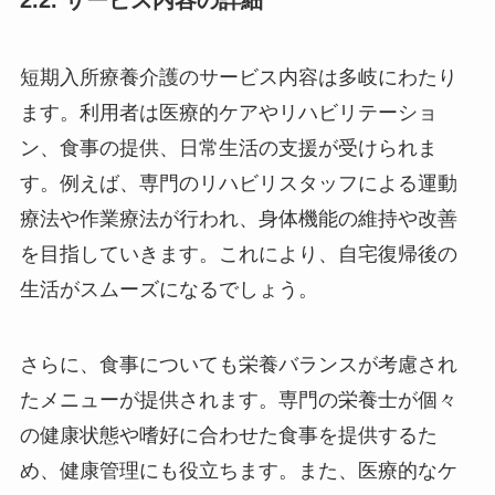
2.2. サービス内容の詳細
短期入所療養介護のサービス内容は多岐にわたり
ます。利用者は医療的ケアやリハビリテーショ
ン、食事の提供、日常生活の支援が受けられま
す。例えば、専門のリハビリスタッフによる運動
療法や作業療法が行われ、身体機能の維持や改善
を目指していきます。これにより、自宅復帰後の
生活がスムーズになるでしょう。
さらに、食事についても栄養バランスが考慮され
たメニューが提供されます。専門の栄養士が個々
の健康状態や嗜好に合わせた食事を提供するた
め、健康管理にも役立ちます。また、医療的なケ