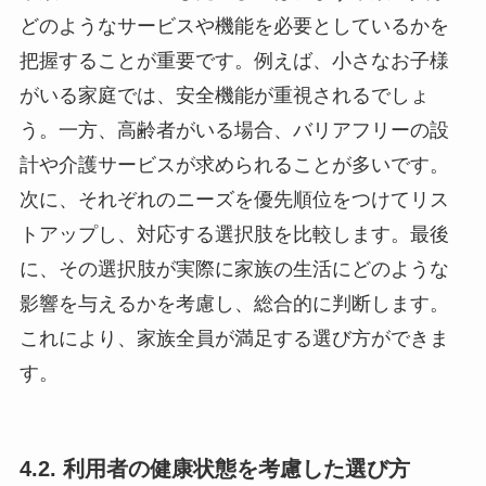
どのようなサービスや機能を必要としているかを
把握することが重要です。例えば、小さなお子様
がいる家庭では、安全機能が重視されるでしょ
う。一方、高齢者がいる場合、バリアフリーの設
計や介護サービスが求められることが多いです。
次に、それぞれのニーズを優先順位をつけてリス
トアップし、対応する選択肢を比較します。最後
に、その選択肢が実際に家族の生活にどのような
影響を与えるかを考慮し、総合的に判断します。
これにより、家族全員が満足する選び方ができま
す。
4.2. 利用者の健康状態を考慮した選び方