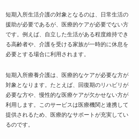
短期入所生活介護の対象となるのは、日常生活の
援助が必要であるが、医療的ケアが必要でない方
です。例えば、自立した生活がある程度維持でき
る高齢者や、介護を受ける家族が一時的に休息を
必要とする場合に利用されます。
短期入所療養介護は、医療的なケアが必要な方が
対象となります。たとえば、回復期のリハビリが
必要な方や、慢性的な医療ケアが欠かせない方が
利用します。このサービスは医療機関と連携して
提供されるため、医療的なサポートが充実してい
るのです。