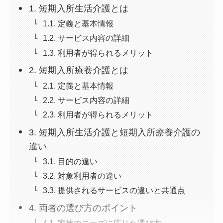
1. 短期入所生活介護とは
1.1. 定義と基本情報
1.2. サービス内容の詳細
1.3. 利用者が得られるメリット
2. 短期入所療養介護とは
2.1. 定義と基本情報
2.2. サービス内容の詳細
2.3. 利用者が得られるメリット
3. 短期入所生活介護と短期入所療養介護の
違い
3.1. 目的の違い
3.2. 対象利用者の違い
3.3. 提供されるサービスの違いと共通点
4. 両者の選び方のポイント
4.1. 家族のニーズに応じた選び方