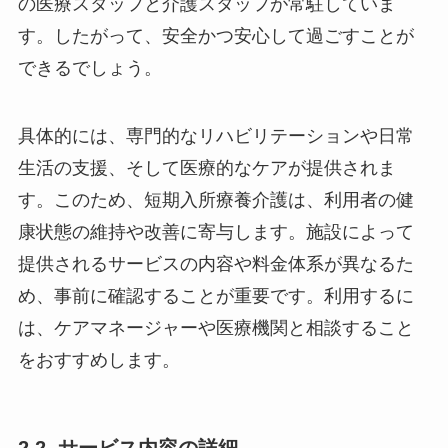
の医療スタッフと介護スタッフが常駐していま
す。したがって、安全かつ安心して過ごすことが
できるでしょう。
具体的には、専門的なリハビリテーションや日常
生活の支援、そして医療的なケアが提供されま
す。このため、短期入所療養介護は、利用者の健
康状態の維持や改善に寄与します。施設によって
提供されるサービスの内容や料金体系が異なるた
め、事前に確認することが重要です。利用するに
は、ケアマネージャーや医療機関と相談すること
をおすすめします。