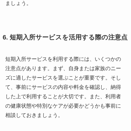
ましょう。
6. 短期入所サービスを活用する際の注意点
短期入所サービスを利用する際には、いくつかの
注意点があります。まず、自身または家族のニー
ズに適したサービスを選ぶことが重要です。そし
て、事前にサービスの内容や料金を確認し、納得
した上で利用することが大切です。また、利用者
の健康状態や特別なケアが必要かどうかも事前に
相談しておきましょう。