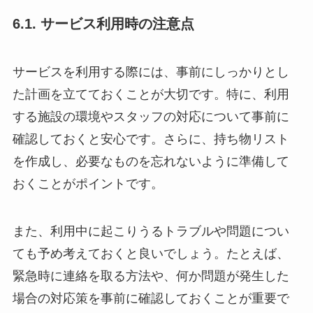
6.1. サービス利用時の注意点
サービスを利用する際には、事前にしっかりとし
た計画を立てておくことが大切です。特に、利用
する施設の環境やスタッフの対応について事前に
確認しておくと安心です。さらに、持ち物リスト
を作成し、必要なものを忘れないように準備して
おくことがポイントです。
また、利用中に起こりうるトラブルや問題につい
ても予め考えておくと良いでしょう。たとえば、
緊急時に連絡を取る方法や、何か問題が発生した
場合の対応策を事前に確認しておくことが重要で