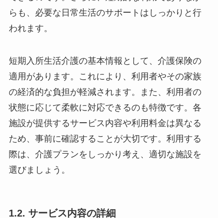
らも、必要な日常生活のサポートはしっかりと行
われます。
短期入所生活介護の基本情報として、介護保険の
適用があります。これにより、利用者やその家族
の経済的な負担が軽減されます。また、利用者の
状態に応じて柔軟に対応できるのも特徴です。各
施設が提供するサービス内容や利用料金は異なる
ため、事前に確認することが大切です。利用する
際は、介護プランをしっかり考え、適切な施設を
選びましょう。
1.2. サービス内容の詳細