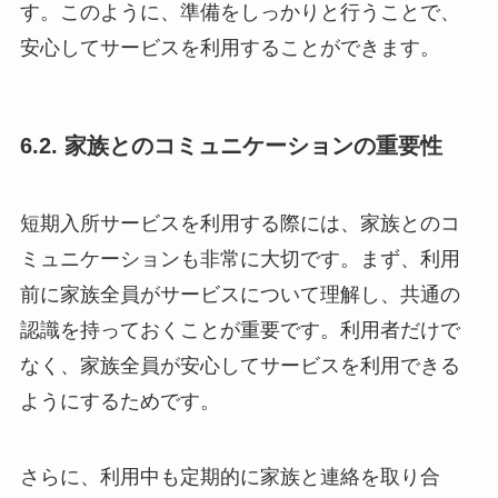
す。このように、準備をしっかりと行うことで、
安心してサービスを利用することができます。
6.2. 家族とのコミュニケーションの重要性
短期入所サービスを利用する際には、家族とのコ
ミュニケーションも非常に大切です。まず、利用
前に家族全員がサービスについて理解し、共通の
認識を持っておくことが重要です。利用者だけで
なく、家族全員が安心してサービスを利用できる
ようにするためです。
さらに、利用中も定期的に家族と連絡を取り合