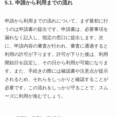
5.1. 申請から利用までの流れ
申請から利用までの流れについて、まず最初に行
うのは申請書の提出です。申請書は、必要事項を
漏れなく記入し、指定の窓口に提出します。次
に、申請内容の審査が行われ、審査に通過すると
利用の許可が下ります。許可が下りた後は、利用
開始日を設定し、その日から利用が可能になりま
す。また、手続きの際には確認書や注意点が提示
されるため、それらをしっかりと確認することが
必要です。この流れをしっかり守ることで、スム
ーズに利用が進むでしょう。