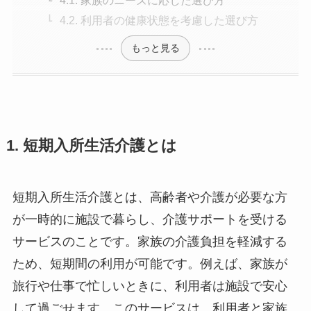
4.2. 利用者の健康状態を考慮した選び方
もっと見る
1. 短期入所生活介護とは
短期入所生活介護とは、高齢者や介護が必要な方
が一時的に施設で暮らし、介護サポートを受ける
サービスのことです。家族の介護負担を軽減する
ため、短期間の利用が可能です。例えば、家族が
旅行や仕事で忙しいときに、利用者は施設で安心
して過ごせます。このサービスは、利用者と家族