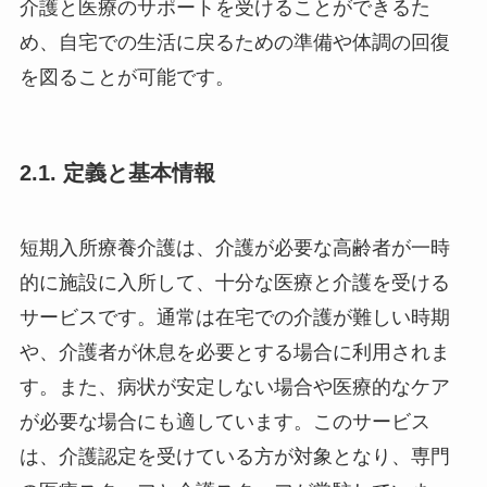
介護と医療のサポートを受けることができるた
め、自宅での生活に戻るための準備や体調の回復
を図ることが可能です。
2.1. 定義と基本情報
短期入所療養介護は、介護が必要な高齢者が一時
的に施設に入所して、十分な医療と介護を受ける
サービスです。通常は在宅での介護が難しい時期
や、介護者が休息を必要とする場合に利用されま
す。また、病状が安定しない場合や医療的なケア
が必要な場合にも適しています。このサービス
は、介護認定を受けている方が対象となり、専門