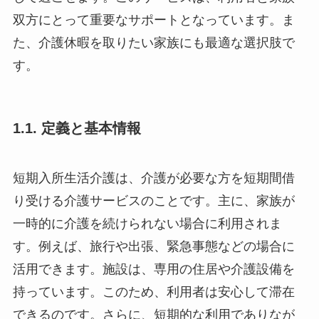
双方にとって重要なサポートとなっています。ま
た、介護休暇を取りたい家族にも最適な選択肢で
す。
1.1. 定義と基本情報
短期入所生活介護は、介護が必要な方を短期間借
り受ける介護サービスのことです。主に、家族が
一時的に介護を続けられない場合に利用されま
す。例えば、旅行や出張、緊急事態などの場合に
活用できます。施設は、専用の住居や介護設備を
持っています。このため、利用者は安心して滞在
できるのです。さらに、短期的な利用でありなが