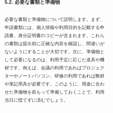
5.2. 必要な書類と準備物
必要な書類と準備物について説明します。まず、
申請書類には、個人情報や利用目的を記載する申
請書、身分証明書のコピーが含まれます。これら
の書類は提出前に正確な内容を確認し、間違いが
ないようにすることが大切です。次に、準備物と
して必要になるのは、利用予定に応じた道具や機
材です。例えば、会議の利用であればプロジェク
ターやノートパソコン、研修の利用であれば教材
や筆記用具が必要です。このように、用途に合わ
せた準備物を前もって準備しておくことで、利用
当日に慌てずに済むでしょう。