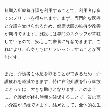
短期入所療養介護を利用することで、利用者は多
くのメリットを得られます。まず、専門的な医療
と介護を受けられるため、健康状態の維持や改善
が期待できます。施設には専門のスタッフが常駐
しているので、安心して療養に専念できます。こ
れにより、心身ともにリフレッシュすることが可
能です。
また、介護者も休息を取ることができるため、介
護疲れを軽減できます。特に在宅介護を行う家族
にとっては、大きな助けとなります。このよう
に、介護者が休む時間を確保することで、質の高
い介護が持続できます。結果として、全体的な生