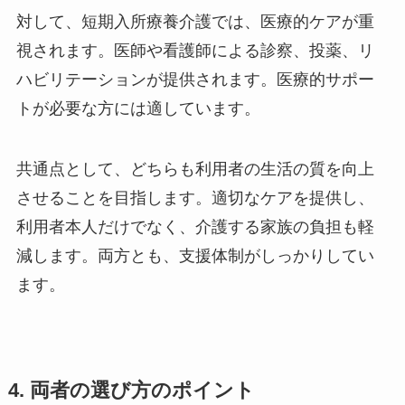
対して、短期入所療養介護では、医療的ケアが重
視されます。医師や看護師による診察、投薬、リ
ハビリテーションが提供されます。医療的サポー
トが必要な方には適しています。
共通点として、どちらも利用者の生活の質を向上
させることを目指します。適切なケアを提供し、
利用者本人だけでなく、介護する家族の負担も軽
減します。両方とも、支援体制がしっかりしてい
ます。
4. 両者の選び方のポイント