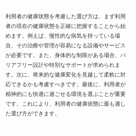
利用者の健康状態を考慮した選び方は、まず利用
者の現在の健康状態を正確に把握することから始
めます。例えば、慢性的な病気を持っている場
合、その治療や管理が容易になる設備やサービス
が必要です。また、身体的な制限がある場合、バ
リアフリー設計や特別なサポートが求められま
す。次に、将来的な健康変化を見越して柔軟に対
応できるかも考慮すべきです。最後に、利用者が
精神的にも快適に過ごせる環境を選ぶことが重要
です。これにより、利用者の健康状態に最も適し
た選び方ができます。