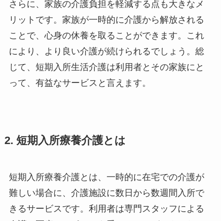
さらに、家族の介護負担を軽減する点も大きなメ
リットです。家族が一時的に介護から解放される
ことで、心身の休養を取ることができます。これ
により、より良い介護が続けられるでしょう。総
じて、短期入所生活介護は利用者とその家族にと
って、有益なサービスと言えます。
2. 短期入所療養介護とは
短期入所療養介護とは、一時的に在宅での介護が
難しい場合に、介護施設に数日から数週間入所で
きるサービスです。利用者は専門スタッフによる