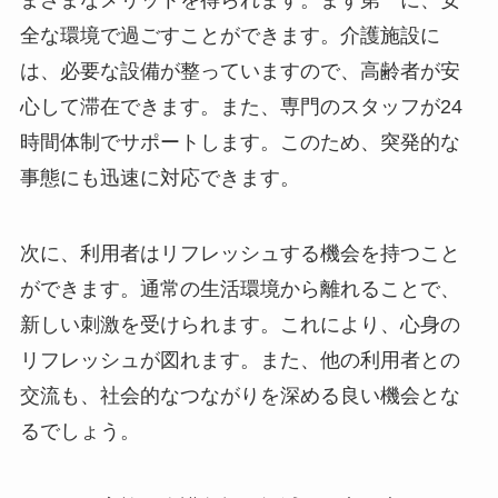
まざまなメリットを得られます。まず第一に、安
全な環境で過ごすことができます。介護施設に
は、必要な設備が整っていますので、高齢者が安
心して滞在できます。また、専門のスタッフが24
時間体制でサポートします。このため、突発的な
事態にも迅速に対応できます。
次に、利用者はリフレッシュする機会を持つこと
ができます。通常の生活環境から離れることで、
新しい刺激を受けられます。これにより、心身の
リフレッシュが図れます。また、他の利用者との
交流も、社会的なつながりを深める良い機会とな
るでしょう。