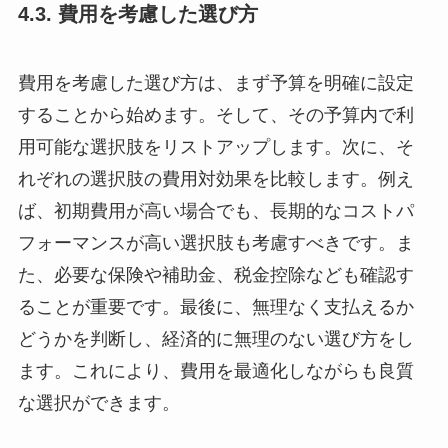
4.3. 費用を考慮した選び方
費用を考慮した選び方は、まず予算を明確に設定
することから始めます。そして、その予算内で利
用可能な選択肢をリストアップします。次に、そ
れぞれの選択肢の費用対効果を比較します。例え
ば、初期費用が高い場合でも、長期的なコストパ
フォーマンスが高い選択肢も考慮すべきです。ま
た、必要な保険や補助金、税金控除なども確認す
ることが重要です。最後に、無理なく支払えるか
どうかを判断し、経済的に無理のない選び方をし
ます。これにより、費用を最適化しながらも良質
な選択ができます。