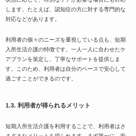
します。たとえば、認知症の方に対する専門的な
対応などがあります。
利用者の個々のニーズを重視している点も、短期
入所生活介護の特徴です。一人一人に合わせたケ
アプランを策定し、丁寧なサポートを提供しま
す。このため、利用者は自分のペースで安心して
過ごすことができるのです。
1.3. 利用者が得られるメリット
短期入所生活介護を利用することで、利用者はさ