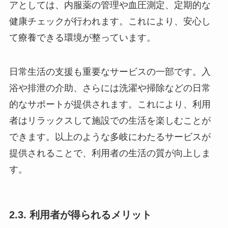
アとしては、内服薬の管理や血圧測定、定期的な
健康チェックが行われます。これにより、安心し
て療養できる環境が整っています。
日常生活の支援も重要なサービスの一部です。入
浴や排泄の介助、さらには洗濯や掃除などの日常
的なサポートが提供されます。これにより、利用
者はリラックスして施設での生活を楽しむことが
できます。以上のような多岐にわたるサービスが
提供されることで、利用者の生活の質が向上しま
す。
2.3. 利用者が得られるメリット